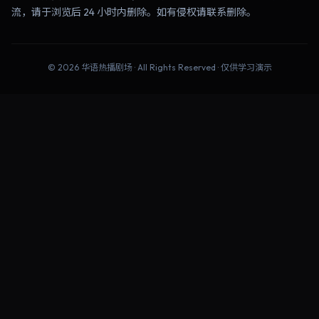
流，请于浏览后 24 小时内删除。如有侵权请联系删除。
©
2026
华语热播剧场
· All Rights Reserved · 仅供学习演示