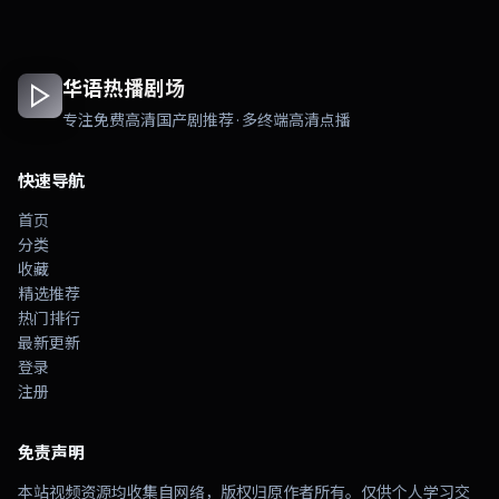
华语热播剧场
专注免费高清国产剧推荐 · 多终端高清点播
快速导航
首页
分类
收藏
精选推荐
热门排行
最新更新
登录
注册
免责声明
本站视频资源均收集自网络，版权归原作者所有。仅供个人学习交