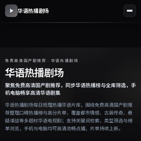
华语热播剧场
免费高清国产剧推荐 · 华语热播剧场
华语热播剧场
聚焦免费高清国产剧推荐，同步华语热播榜与全库筛选，手
机电脑畅享高清华语剧集
华语热播剧场每日梳理热播华语片库，围绕免费高清国产剧推
荐整理口碑热播榜与高分片单，覆盖都市情感、古装传奇、悬
疑谍战等多题材华语电视剧；支持关键词检索、类型筛选与榜
单浏览，手机与电脑均可高清流畅点播，片单持续上新。